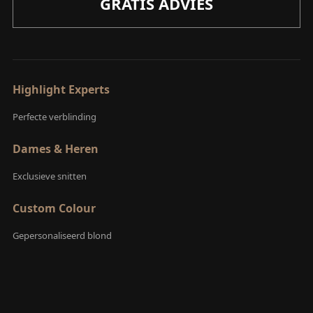
GRATIS ADVIES
Highlight Experts
Perfecte verblinding
Dames & Heren
Exclusieve snitten
Custom Colour
Gepersonaliseerd blond