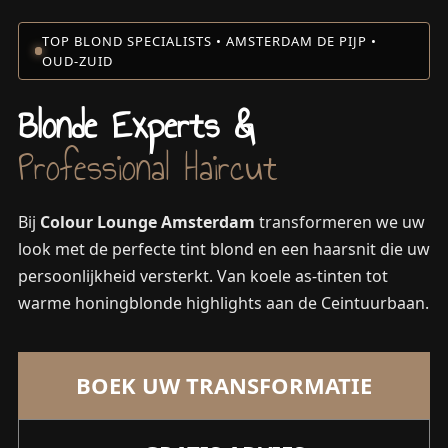
TOP BLOND SPECIALISTS • AMSTERDAM DE PIJP •
OUD-ZUID
Blonde Experts &
Professional Haircut
Bij
Colour Lounge Amsterdam
transformeren we uw
look met de perfecte tint blond en een haarsnit die uw
persoonlijkheid versterkt. Van koele as-tinten tot
warme honingblonde highlights aan de Ceintuurbaan.
BOEK UW TRANSFORMATIE