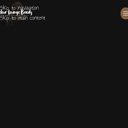
Skip to navigation
Skip to main content